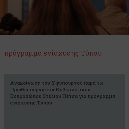
πρόγραμμα ενίσχυσης Τύπου
Ανακοίνωση του Υφυπουργού παρά τω
Πρωθυπουργώ και Κυβερνητικού
Εκπροσώπου Στέλιου Πέτσα για πρόγραμμα
ενίσχυσης Τύπου