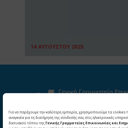
14 ΑΥΓΟΥΣΤΟΥ 2025
Για να παρέχουμε την καλύτερη εμπειρία, χρησιμοποιούμε τα cookies 
αναγκαία για τη διατήρηση της σύνδεσής σας στις ηλεκτρονικές υπηρεσ
δικτυακού τόπου της
Γενικής Γραμματείας Επικοινωνίας και Ενη