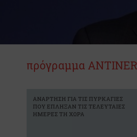
πρόγραμμα ΑΝΤΙΝΕ
ΑΝΑΡΤΗΣΗ ΓΙΑ ΤΙΣ ΠΥΡΚΑΓΙΕΣ
ΠΟΥ ΕΠΛΗΞΑΝ ΤΙΣ ΤΕΛΕΥΤΑΙΕΣ
ΗΜΕΡΕΣ ΤΗ ΧΩΡΑ