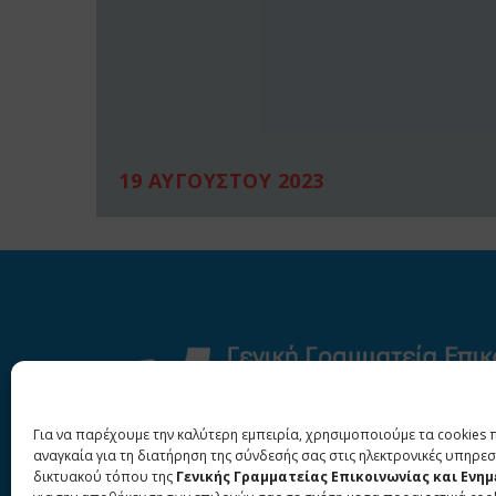
19 ΑΥΓΟΥΣΤΟΥ 2023
Για να παρέχουμε την καλύτερη εμπειρία, χρησιμοποιούμε τα cookies 
αναγκαία για τη διατήρηση της σύνδεσής σας στις ηλεκτρονικές υπηρεσ
δικτυακού τόπου της
Γενικής Γραμματείας Επικοινωνίας και Ενη