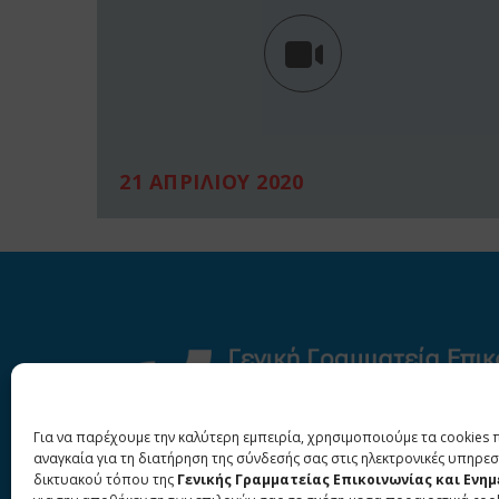
21 ΑΠΡΙΛΙΟΥ 2020
Για να παρέχουμε την καλύτερη εμπειρία, χρησιμοποιούμε τα cookies 
αναγκαία για τη διατήρηση της σύνδεσής σας στις ηλεκτρονικές υπηρεσ
δικτυακού τόπου της
Γενικής Γραμματείας Επικοινωνίας και Ενη