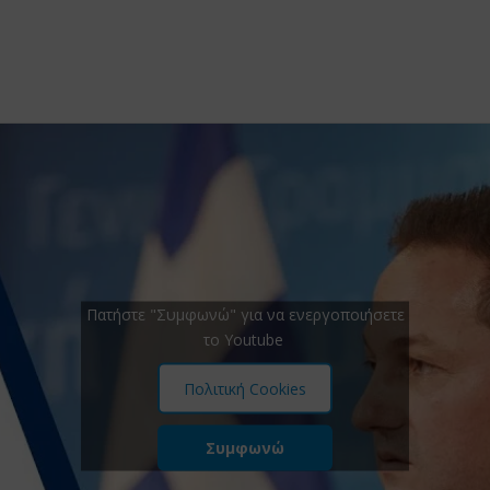
Πατήστε "Συμφωνώ" για να ενεργοποιήσετε
το Youtube
Πολιτική Cookies
Συμφωνώ