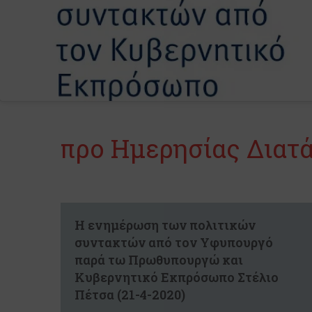
προ Ημερησίας Διατ
Η ενημέρωση των πολιτικών
συντακτών από τον Υφυπουργό
παρά τω Πρωθυπουργώ και
Κυβερνητικό Εκπρόσωπο Στέλιο
Πέτσα (21-4-2020)