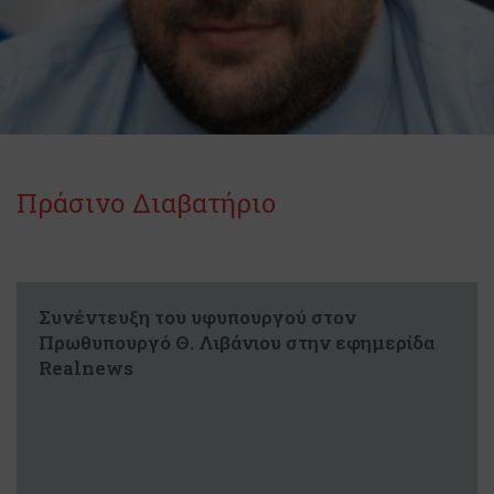
Πράσινο Διαβατήριο
Συνέντευξη του υφυπουργού στον
Πρωθυπουργό Θ. Λιβάνιου στην εφημερίδα
Realnews