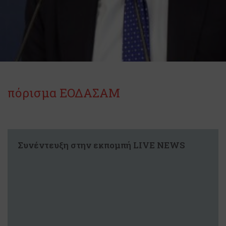
πόρισμα ΕΟΔΑΣΑΜ
Συνέντευξη στην εκπομπή LIVE NEWS