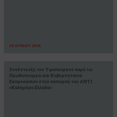
30 ΙΟΥΝΙΟΥ 2026
Συνέντευξη του Υφυπουργού παρά τω
Πρωθυπουργώ και Κυβερνητικού
Εκπροσώπου στην εκπομπή του ΑΝΤ1
«Καλημέρα Ελλάδα»