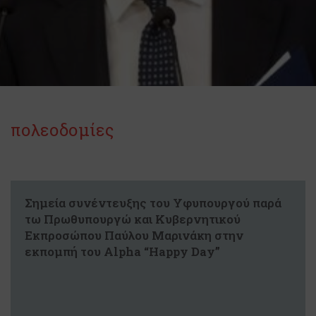
πολεοδομίες
Σημεία συνέντευξης του Υφυπουργού παρά
τω Πρωθυπουργώ και Κυβερνητικού
Εκπροσώπου Παύλου Μαρινάκη στην
εκπομπή του Alpha “Happy Day”