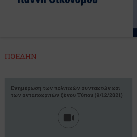
ΠΟΕΔΗΝ
Ενημέρωση των πολιτικών συντακτών και
των ανταποκριτών ξένου Τύπου (9/12/2021)