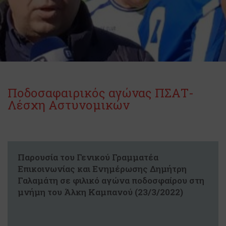
Ποδοσαφαιρικός αγώνας ΠΣΑΤ-
Λέσχη Αστυνομικών
Παρουσία του Γενικού Γραμματέα
Επικοινωνίας και Ενημέρωσης Δημήτρη
Γαλαμάτη σε φιλικό αγώνα ποδοσφαίρου στη
μνήμη του Άλκη Καμπανού (23/3/2022)