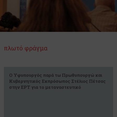
πλωτό φράγμα
Ο Υφυπουργός παρά τω Πρωθυπουργώ και
Κυβερνητικός Εκπρόσωπος Στέλιος Πέτσας
στην ΕΡΤ για το μεταναστευτικό