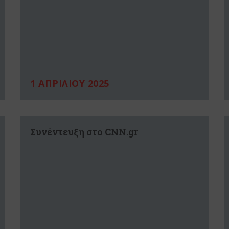
1 ΑΠΡΙΛΙΟΥ 2025
Συνέντευξη στο CNN.gr