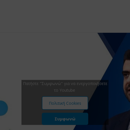
Πατήστε "Συμφωνώ" για να ενεργοποιήσετε
το Youtube
Πολιτική Cookies
Συμφωνώ