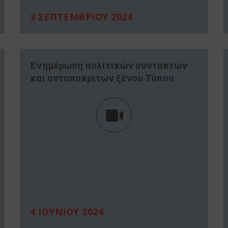
3 ΣΕΠΤΕΜΒΡΙΟΥ 2024
Ενημέρωση πολιτικών συντακτών
και ανταποκριτών ξένου Τύπου
4 ΙΟΥΝΙΟΥ 2024