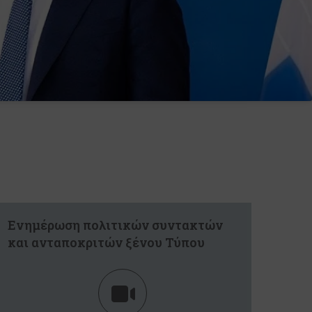
Ενημέρωση πολιτικών συντακτών
και ανταποκριτών ξένου Τύπου