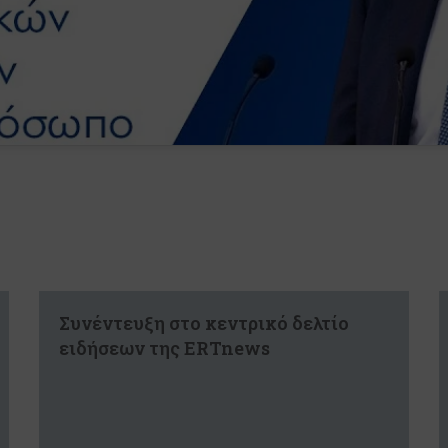
Συνέντευξη στο κεντρικό δελτίο
ειδήσεων της ERTnews