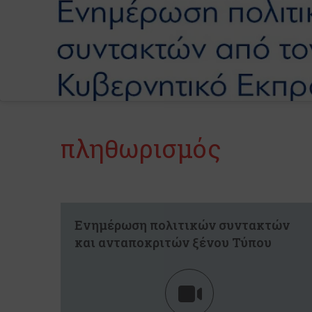
πληθωρισμός
Ενημέρωση πολιτικών συντακτών
και ανταποκριτών ξένου Τύπου