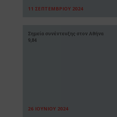
11 ΣΕΠΤΕΜΒΡΙΟΥ 2024
Σημεία συνέντευξης στον Αθήνα
9,84
26 ΙΟΥΝΙΟΥ 2024