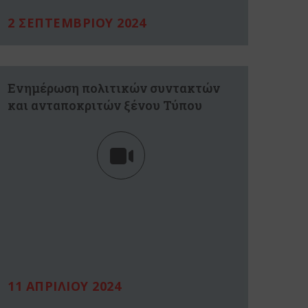
2 ΣΕΠΤΕΜΒΡΙΟΥ 2024
Ενημέρωση πολιτικών συντακτών
και ανταποκριτών ξένου Τύπου
11 ΑΠΡΙΛΙΟΥ 2024