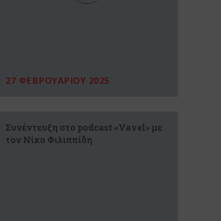
27 ΦΕΒΡΟΥΑΡΙΟΥ 2025
Συνέντευξη στο podcast «Vavel» με
τον Νίκο Φιλιππίδη