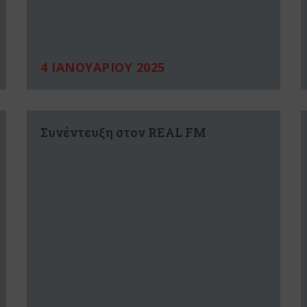
4 ΙΑΝΟΥΑΡΙΟΥ 2025
Συνέντευξη στον REAL FM