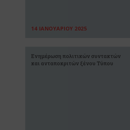
14 ΙΑΝΟΥΑΡΙΟΥ 2025
Ενημέρωση πολιτικών συντακτών
και ανταποκριτών ξένου Τύπου