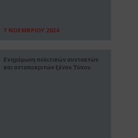
7 ΝΟΕΜΒΡΙΟΥ 2024
Ενημέρωση πολιτικών συντακτών
και ανταποκριτών ξένου Τύπου