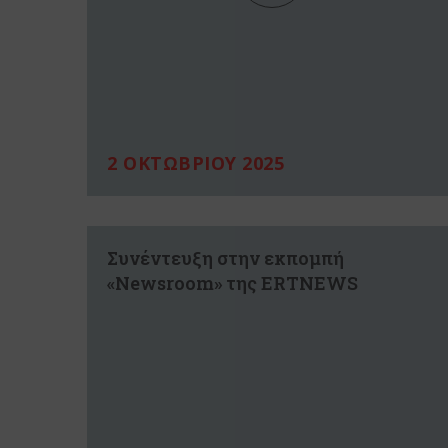
2 ΟΚΤΩΒΡΙΟΥ 2025
Συνέντευξη στην εκπομπή
«Newsroom» της ERTNEWS