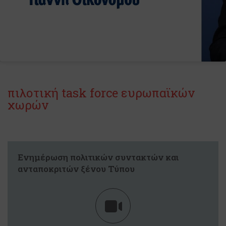
πιλοτική task force ευρωπαϊκών
χωρών
Ενημέρωση πολιτικών συντακτών και
ανταποκριτών ξένου Τύπου