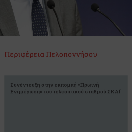
Περιφέρεια Πελοποννήσου
Συνέντευξη στην εκπομπή «Πρωινή
Ενημέρωση» του τηλεοπτικού σταθμού ΣΚΑΪ