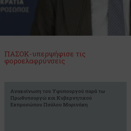
ΠΑΣΟΚ-υπερψήφισε τις
φοροελαφρύνσεις
Ανακοίνωση του Υφυπουργού παρά τω
Πρωθυπουργώ και Κυβερνητικού
Εκπροσώπου Παύλου Μαρινάκη