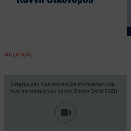
παροχές
Ενημέρωση των πολιτικών συντακτών και
των ανταποκριτών ξένου Τύπου (14/9/2021)