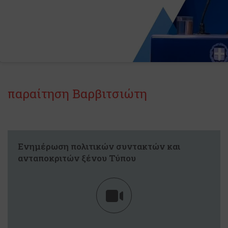
παραίτηση Βαρβιτσιώτη
Ενημέρωση πολιτικών συντακτών και
ανταποκριτών ξένου Τύπου