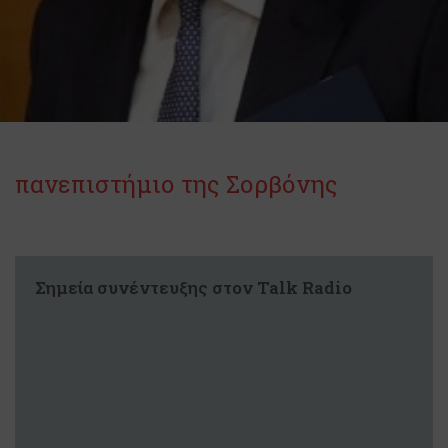
πανεπιστήμιο της Σορβόνης
Σημεία συνέντευξης στον Talk Radio