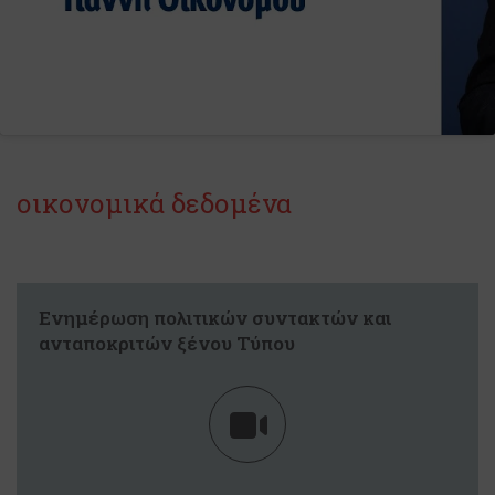
οικονομικά δεδομένα
Ενημέρωση πολιτικών συντακτών και
ανταποκριτών ξένου Τύπου