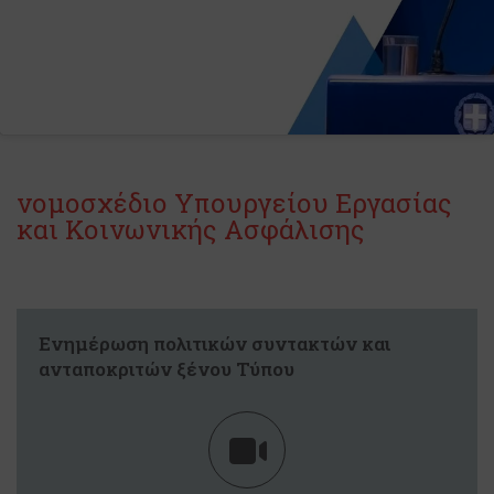
νομοσχέδιο Υπουργείου Εργασίας
και Κοινωνικής Ασφάλισης
Ενημέρωση πολιτικών συντακτών και
ανταποκριτών ξένου Τύπου