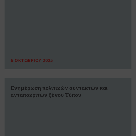
6 ΟΚΤΩΒΡΙΟΥ 2025
Ενημέρωση πολιτικών συντακτών και
ανταποκριτών ξένου Τύπου