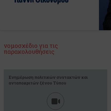
νομοσχέδιο για τις
παρακολουθήσεις
Ενημέρωση πολιτικών συντακτών και
ανταποκριτών ξένου Τύπου