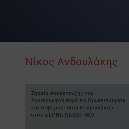
Νίκος Ανδουλάκης
Σημεία συνέντευξης του
Υφυπουργού παρά τω Πρωθυπουργώ
και Κυβερνητικού Εκπροσώπου
στον ALPHA RADIO 98.9