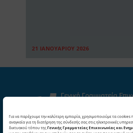
21 ΙΑΝΟΥΑΡΙΟΥ 2026
Για να παρέχουμε την καλύτερη εμπειρία, χρησιμοποιούμε τα cookies 
αναγκαία για τη διατήρηση της σύνδεσής σας στις ηλεκτρονικές υπηρεσ
δικτυακού τόπου της
Γενικής Γραμματείας Επικοινωνίας και Ενη