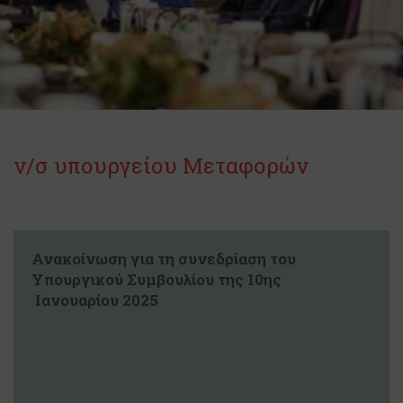
ν/σ υπουργείου Μεταφορών
Ανακοίνωση για τη συνεδρίαση του
Υπουργικού Συμβουλίου της 10ης
Ιανουαρίου 2025