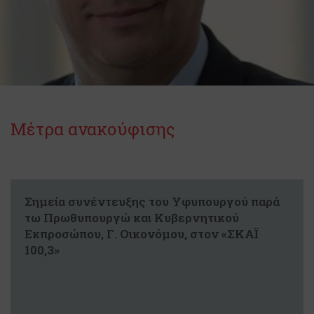
Μέτρα ανακούφισης
Σημεία συνέντευξης του Υφυπουργού παρά
τω Πρωθυπουργώ και Κυβερνητικού
Εκπροσώπου, Γ. Οικονόμου, στον «ΣΚΑΪ
100,3»