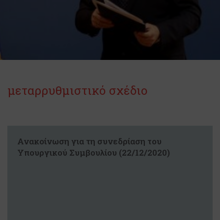
μεταρρυθμιστικό σχέδιο
Ανακοίνωση για τη συνεδρίαση του
Υπουργικού Συμβουλίου (22/12/2020)