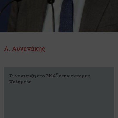
Λ. Αυγενάκης
Συνέντευξη στο ΣΚΑΪ στην εκπομπή
Καλημέρα