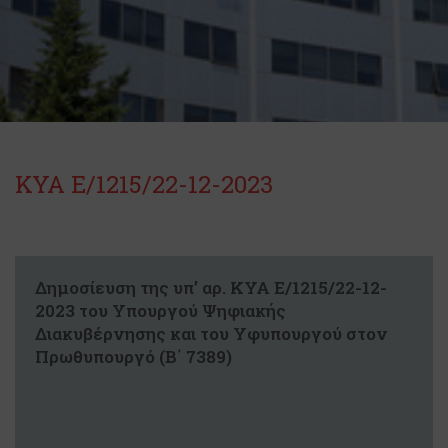
ΚΥΑ Ε/1215/22-12-2023
Δημοσίευση της υπ’ αρ. ΚΥΑ Ε/1215/22-12-
2023 του Υπουργού Ψηφιακής
Διακυβέρνησης και του Υφυπουργού στον
Πρωθυπουργό (Β΄ 7389)