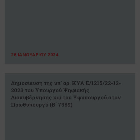
26 ΙΑΝΟΥΑΡΙΟΥ 2024
Δημοσίευση της υπ’ αρ. ΚΥΑ Ε/1215/22-12-
2023 του Υπουργού Ψηφιακής
Διακυβέρνησης και του Υφυπουργού στον
Πρωθυπουργό (Β΄ 7389)