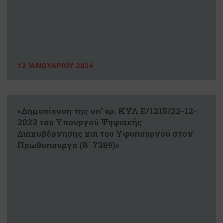
12 ΙΑΝΟΥΑΡΙΟΥ 2024
«Δημοσίευση της υπ’ αρ. ΚΥΑ Ε/1215/22-12-
2023 του Υπουργού Ψηφιακής
Διακυβέρνησης και του Υφυπουργού στον
Πρωθυπουργό (Β΄ 7389)»