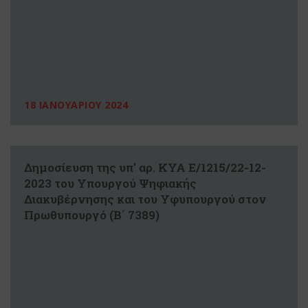
18 ΙΑΝΟΥΑΡΙΟΥ 2024
Δημοσίευση της υπ’ αρ. ΚΥΑ Ε/1215/22-12-
2023 του Υπουργού Ψηφιακής
Διακυβέρνησης και του Υφυπουργού στον
Πρωθυπουργό (Β΄ 7389)