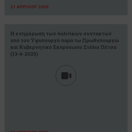
21 ΑΠΡΙΛΙΟΥ 2020
Η ενημέρωση των πολιτικών συντακτών
από τον Υφυπουργό παρά τω Πρωθυπουργώ
και Κυβερνητικό Εκπρόσωπο Στέλιο Πέτσα
(13-4-2020)