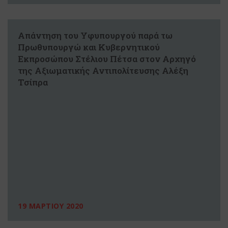
Απάντηση του Υφυπουργού παρά τω
Πρωθυπουργώ και Κυβερνητικού
Εκπροσώπου Στέλιου Πέτσα στον Αρχηγό
της Αξιωματικής Αντιπολίτευσης Αλέξη
Τσίπρα
19 ΜΑΡΤΙΟΥ 2020