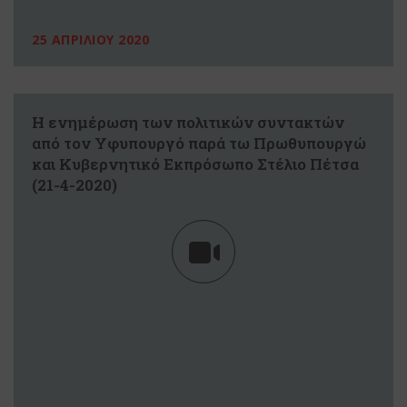
25 ΑΠΡΙΛΙΟΥ 2020
Η ενημέρωση των πολιτικών συντακτών
από τον Υφυπουργό παρά τω Πρωθυπουργώ
και Κυβερνητικό Εκπρόσωπο Στέλιο Πέτσα
(21-4-2020)