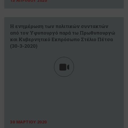
13 ΑΠΡΙΛΙΟΥ 2020
Η ενημέρωση των πολιτικών συντακτών
από τον Υφυπουργό παρά τω Πρωθυπουργώ
και Κυβερνητικό Εκπρόσωπο Στέλιο Πέτσα
(30-3-2020)
30 ΜΑΡΤΙΟΥ 2020