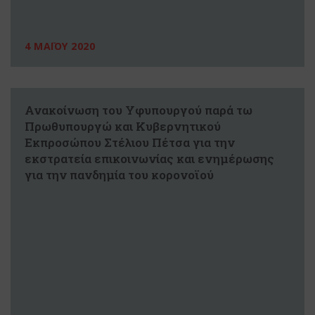
4 ΜΑΪΟΥ 2020
Ανακοίνωση του Υφυπουργού παρά τω
Πρωθυπουργώ και Κυβερνητικού
Εκπροσώπου Στέλιου Πέτσα για την
εκστρατεία επικοινωνίας και ενημέρωσης
για την πανδημία του κορονοϊού