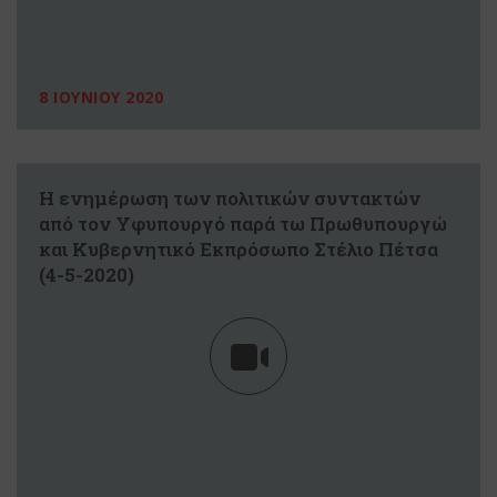
8 ΙΟΥΝΙΟΥ 2020
Η ενημέρωση των πολιτικών συντακτών
από τον Υφυπουργό παρά τω Πρωθυπουργώ
και Κυβερνητικό Εκπρόσωπο Στέλιο Πέτσα
(4-5-2020)