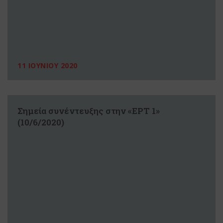
11 ΙΟΥΝΙΟΥ 2020
Σημεία συνέντευξης στην «ΕΡΤ 1»
(10/6/2020)