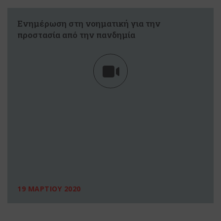
Ενημέρωση στη νοηματική για την
προστασία από την πανδημία
19 ΜΑΡΤΙΟΥ 2020