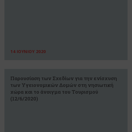
14 ΙΟΥΝΙΟΥ 2020
Παρουσίαση των Σχεδίων για την ενίσχυση
των Υγειονομικών Δομών στη νησιωτική
χώρα και το άνοιγμα του Τουρισμού
(12/6/2020)