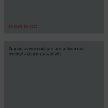
10 ΙΟΥΝΙΟΥ 2020
Σημεία συνέντευξης στον τηλεοπτικό
σταθμό «ΣΚΑΪ» (8/6/2020)