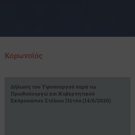
Κορωνοϊός
Δήλωση του Υφυπουργού παρά τω
Πρωθυπουργώ και Κυβερνητικού
Εκπροσώπου Στέλιου Πέτσα (14/6/2020)