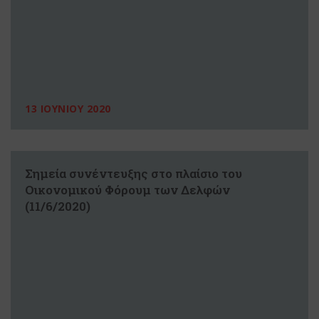
13 ΙΟΥΝΙΟΥ 2020
Σημεία συνέντευξης στο πλαίσιο του
Οικονομικού Φόρουμ των Δελφών
(11/6/2020)