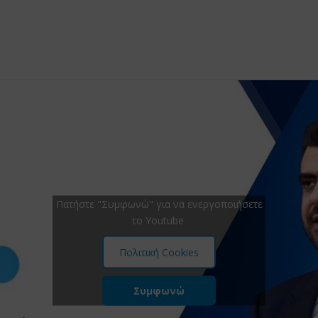
Πατήστε "Συμφωνώ" για να ενεργοποιήσετε
το Youtube
Πολιτική Cookies
Συμφωνώ