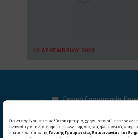
12 ΔΕΚΕΜΒΡΙΟΥ 2024
Για να παρέχουμε την καλύτερη εμπειρία, χρησιμοποιούμε τα cookies 
αναγκαία για τη διατήρηση της σύνδεσής σας στις ηλεκτρονικές υπηρεσ
δικτυακού τόπου της
Γενικής Γραμματείας Επικοινωνίας και Ενη