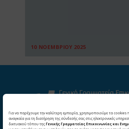
10 ΝΟΕΜΒΡΙΟΥ 2025
Για να παρέχουμε την καλύτερη εμπειρία, χρησιμοποιούμε τα cookies 
αναγκαία για τη διατήρηση της σύνδεσής σας στις ηλεκτρονικές υπηρεσ
δικτυακού τόπου της
Γενικής Γραμματείας Επικοινωνίας και Ενη