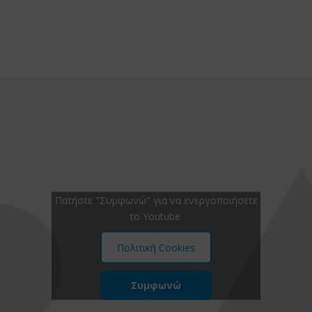
Πατήστε "Συμφωνώ" για να ενεργοποιήσετε
το Youtube
Πολιτική Cookies
Συμφωνώ