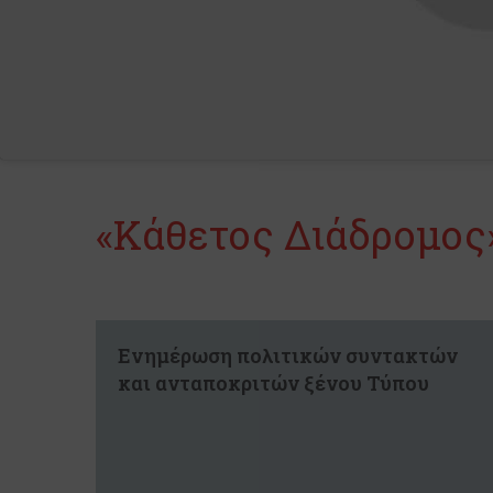
«Κάθετος Διάδρομος
Ενημέρωση πολιτικών συντακτών
και ανταποκριτών ξένου Τύπου