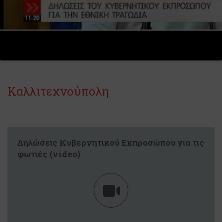
Καλλιτεχνούπολη
Δηλώσεις Κυβερνητικού Εκπροσώπου για τις
φωτιές (video)