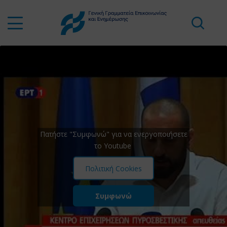
Πατήστε "Συμφωνώ" για να ενεργοποιήσετε
το Youtube
Πολιτική Cookies
Συμφωνώ