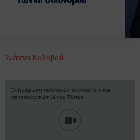
Ιωάννα Κολοβού
Ενημέρωση πολιτικών συντακτών και
ανταποκριτών ξένου Τύπου