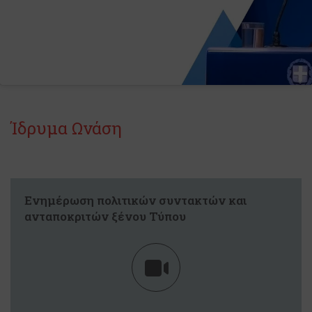
Ίδρυμα Ωνάση
Ενημέρωση πολιτικών συντακτών και
ανταποκριτών ξένου Τύπου