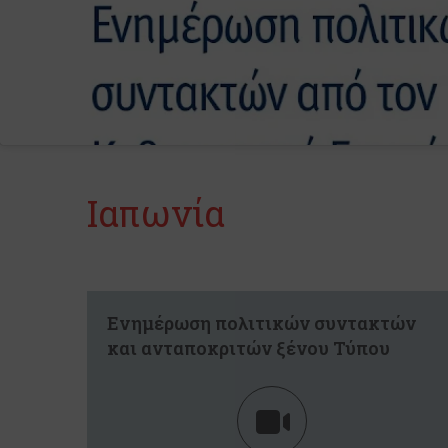
Ιαπωνία
Ενημέρωση πολιτικών συντακτών
και ανταποκριτών ξένου Τύπου