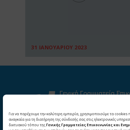
31 ΙΑΝΟΥΑΡΙΟΥ 2023
Για να παρέχουμε την καλύτερη εμπειρία, χρησιμοποιούμε τα cookies 
αναγκαία για τη διατήρηση της σύνδεσής σας στις ηλεκτρονικές υπηρεσ
δικτυακού τόπου της
Γενικής Γραμματείας Επικοινωνίας και Ενη