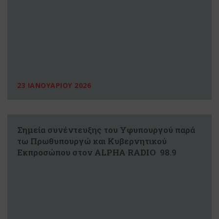
23 ΙΑΝΟΥΑΡΙΟΥ 2026
Σημεία συνέντευξης του Υφυπουργού παρά
τω Πρωθυπουργώ και Κυβερνητικού
Εκπροσώπου στον ALPHA RADIO 98.9