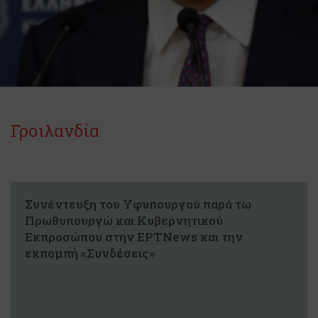
Γροιλανδία
Συνέντευξη του Υφυπουργού παρά τω
Πρωθυπουργώ και Κυβερνητικού
Εκπροσώπου στην ΕΡΤNews και την
εκπομπή «Συνδέσεις»