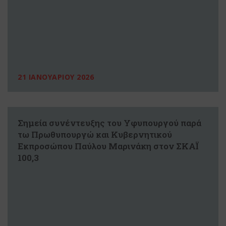
21 ΙΑΝΟΥΑΡΙΟΥ 2026
Σημεία συνέντευξης του Υφυπουργού παρά
τω Πρωθυπουργώ και Κυβερνητικού
Εκπροσώπου Παύλου Μαρινάκη στον ΣΚΑΪ
100,3