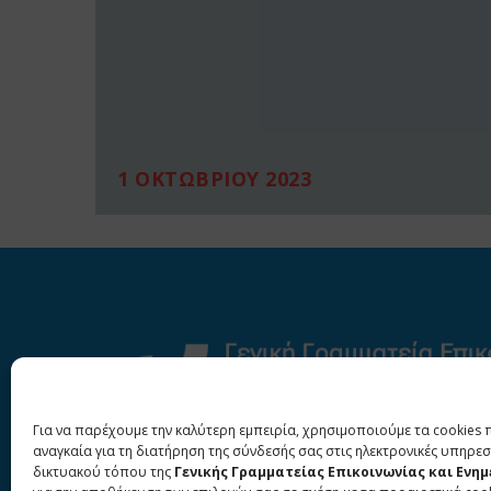
1 ΟΚΤΩΒΡΙΟΥ 2023
Για να παρέχουμε την καλύτερη εμπειρία, χρησιμοποιούμε τα cookies 
αναγκαία για τη διατήρηση της σύνδεσής σας στις ηλεκτρονικές υπηρεσ
δικτυακού τόπου της
Γενικής Γραμματείας Επικοινωνίας και Ενη