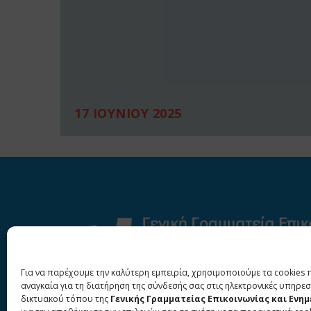
17 ΙΟΥΝΙΟΥ 2025
Για να παρέχουμε την καλύτερη εμπειρία, χρησιμοποιούμε τα cookies 
αναγκαία για τη διατήρηση της σύνδεσής σας στις ηλεκτρονικές υπηρεσ
δικτυακού τόπου της
Γενικής Γραμματείας Επικοινωνίας και Ενη