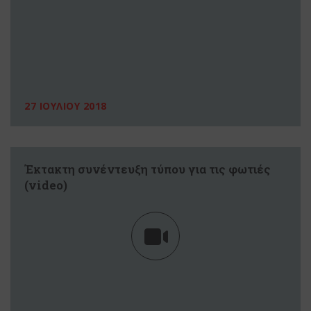
27 ΙΟΥΛΙΟΥ 2018
Έκτακτη συνέντευξη τύπου για τις φωτιές
(video)