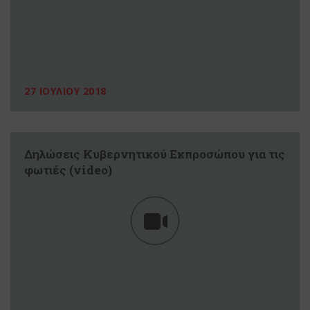
27 ΙΟΥΛΙΟΥ 2018
Δηλώσεις Κυβερνητικού Εκπροσώπου για τις
φωτιές (video)