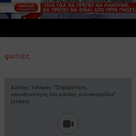
φωτιές
Αλέξης Τσίπρας: “Σοβαρότητα,
υπευθυνότητα, όχι κάλπες στα αποκαΐδια”
(video)