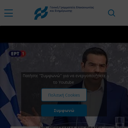
Πατήστε "Συμφωνώ" για να ενεργοποιήσετε
το Youtube
Πολιτική Cookies
Συμφωνώ