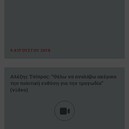
9 ΑΥΓΟΥΣΤΟΥ 2018
Αλέξης Τσίπρας: “Θέλω να αναλάβω ακέραια
την πολιτική ευθύνη για την τραγωδία”
(video)