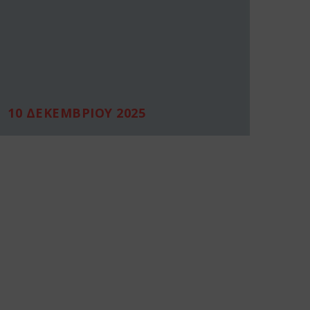
10 ΔΕΚΕΜΒΡΙΟΥ 2025