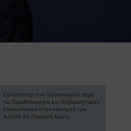
Συνέντευξη του Υφυπουργού παρά
τω Πρωθυπουργώ και Κυβερνητικού
Εκπροσώπου στην εκπομπή του
Action 24 «Πρωινή Ζώνη»