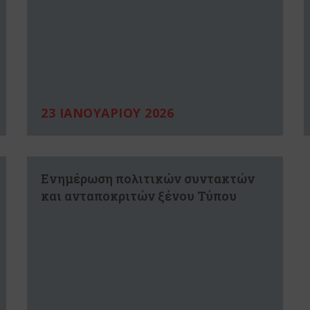
23 ΙΑΝΟΥΑΡΙΟΥ 2026
Ενημέρωση πολιτικών συντακτών
και ανταποκριτών ξένου Τύπου