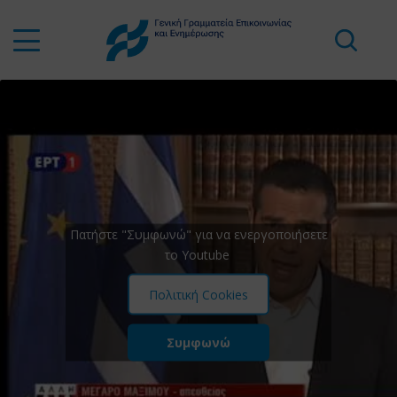
Πατήστε "Συμφωνώ" για να ενεργοποιήσετε
το Youtube
Πολιτική Cookies
Συμφωνώ