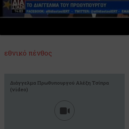
εθνικό πένθος
Διάγγελμα Πρωθυπουργού Αλέξη Τσίπρα
(video)