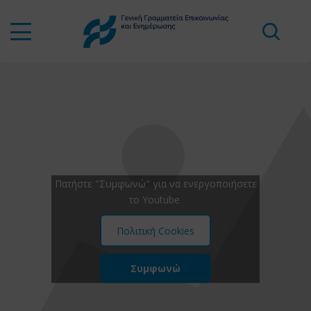
Πατήστε "Συμφωνώ" για να ενεργοποιήσετε
το Youtube
Πολιτική Cookies
Συμφωνώ