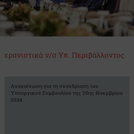
ερανιστικά ν/σ Υπ. Περιβάλλοντος
Ανακοίνωση για τη συνεδρίαση του
Υπουργικού Συμβουλίου της 25ης Νοεμβρίου
2024