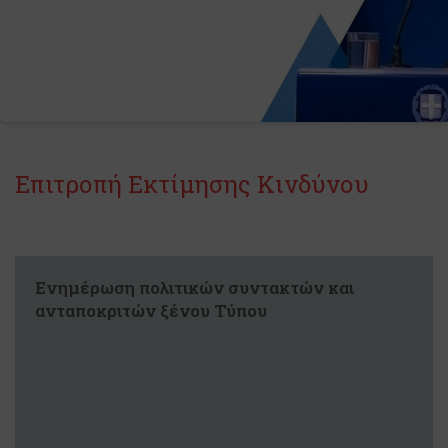
Επιτροπή Εκτίμησης Κινδύνου
Ενημέρωση πολιτικών συντακτών και
ανταποκριτών ξένου Τύπου