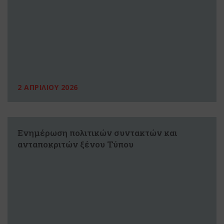
2 ΑΠΡΙΛΙΟΥ 2026
Ενημέρωση πολιτικών συντακτών και
ανταποκριτών ξένου Τύπου