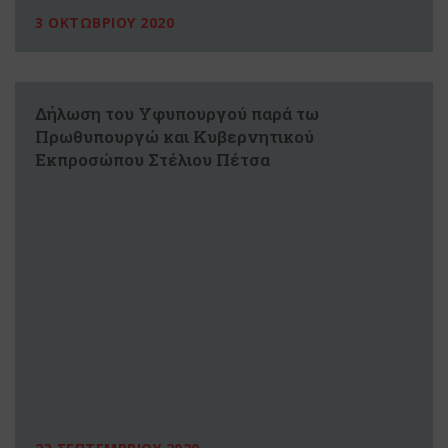
3 ΟΚΤΩΒΡΙΟΥ 2020
Δήλωση του Υφυπουργού παρά τω
Πρωθυπουργώ και Κυβερνητικού
Εκπροσώπου Στέλιου Πέτσα