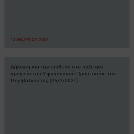
13 ΜΑΡΤΙΟΥ 2021
Δήλωση για την επίθεση στο πολιτικό
γραφείο του Υφυπουργού Προστασίας του
Περιβάλλοντος (25/2/2021)