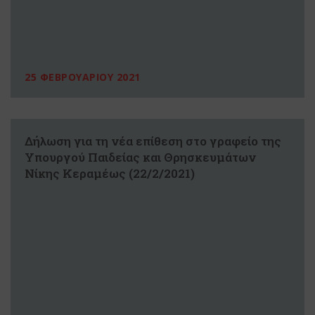
25 ΦΕΒΡΟΥΑΡΙΟΥ 2021
Δήλωση για τη νέα επίθεση στο γραφείο της
Υπουργού Παιδείας και Θρησκευμάτων
Νίκης Κεραμέως (22/2/2021)