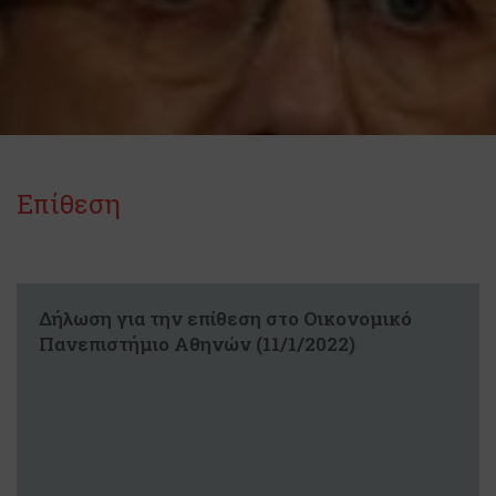
Επίθεση
Δήλωση για την επίθεση στο Οικονομικό
Πανεπιστήμιο Αθηνών (11/1/2022)