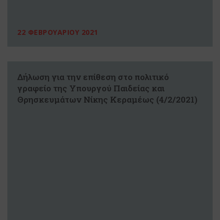
22 ΦΕΒΡΟΥΑΡΙΟΥ 2021
Δήλωση για την επίθεση στο πολιτικό
γραφείο της Υπουργού Παιδείας και
Θρησκευμάτων Νίκης Κεραμέως (4/2/2021)