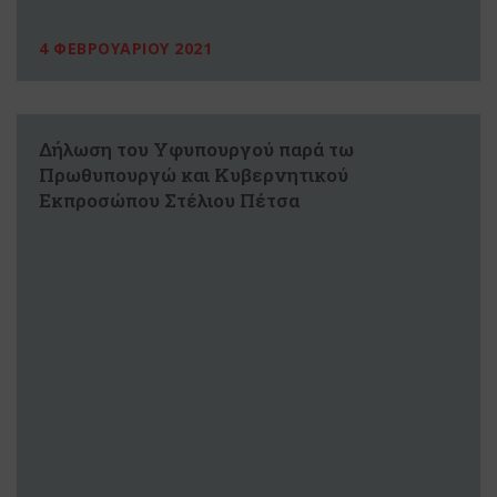
4 ΦΕΒΡΟΥΑΡΙΟΥ 2021
Δήλωση του Υφυπουργού παρά τω
Πρωθυπουργώ και Κυβερνητικού
Εκπροσώπου Στέλιου Πέτσα