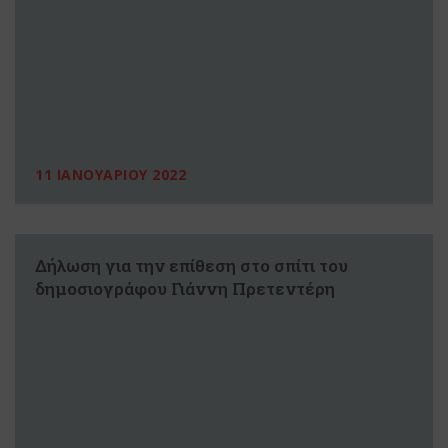
11 ΙΑΝΟΥΑΡΙΟΥ 2022
Δήλωση για την επίθεση στο σπίτι του
δημοσιογράφου Γιάννη Πρετεντέρη