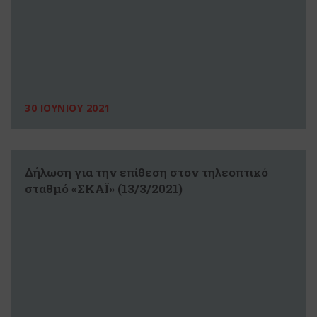
30 ΙΟΥΝΙΟΥ 2021
Δήλωση για την επίθεση στον τηλεοπτικό
σταθμό «ΣΚΑΪ» (13/3/2021)