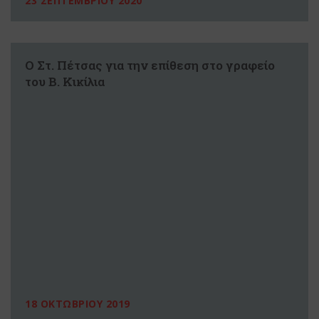
23 ΣΕΠΤΕΜΒΡΙΟΥ 2020
Ο Στ. Πέτσας για την επίθεση στο γραφείο
του Β. Κικίλια
18 ΟΚΤΩΒΡΙΟΥ 2019