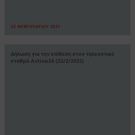
23 ΦΕΒΡΟΥΑΡΙΟΥ 2021
Δήλωση για την επίθεση στον τηλεοπτικό
σταθμό Action24 (22/2/2021)