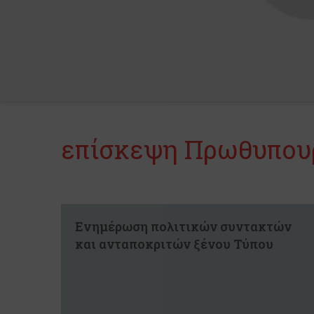
επίσκεψη Πρωθυπουρ
Ενημέρωση πολιτικών συντακτών
και ανταποκριτών ξένου Τύπου