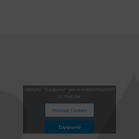
Πατήστε "Συμφωνώ" για να ενεργοποιήσετε
το Youtube
Πολιτική Cookies
Συμφωνώ