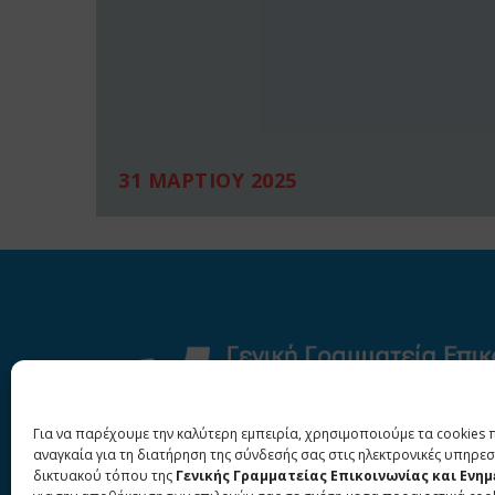
31 ΜΑΡΤΙΟΥ 2025
Για να παρέχουμε την καλύτερη εμπειρία, χρησιμοποιούμε τα cookies 
αναγκαία για τη διατήρηση της σύνδεσής σας στις ηλεκτρονικές υπηρεσ
δικτυακού τόπου της
Γενικής Γραμματείας Επικοινωνίας και Ενη