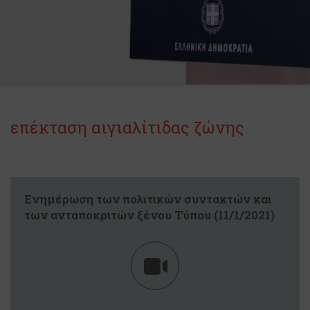
επέκταση αιγιαλίτιδας ζώνης
Eνημέρωση των πολιτικών συντακτών και
των ανταποκριτών ξένου Τύπου (11/1/2021)