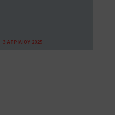
3 ΑΠΡΙΛΙΟΥ 2025