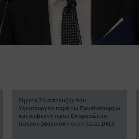
Σημεία Συνέντευξης του
Υφυπουργού παρά τω Πρωθυπουργώ
και Κυβερνητικού Εκπροσώπου
Παύλου Μαρινάκη στον SKAI 100,3