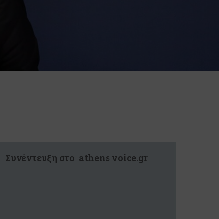
Συνέντευξη στο athens voice.gr