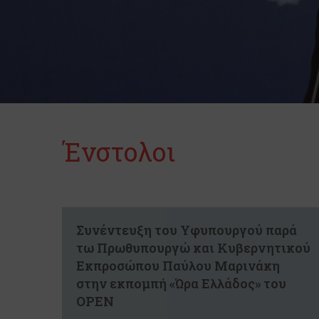
Ένστολοι
Συνέντευξη του Υφυπουργού παρά
τω Πρωθυπουργώ και Κυβερνητικού
Εκπροσώπου Παύλου Μαρινάκη
στην εκπομπή «Ώρα Ελλάδος» του
ΟΡΕΝ