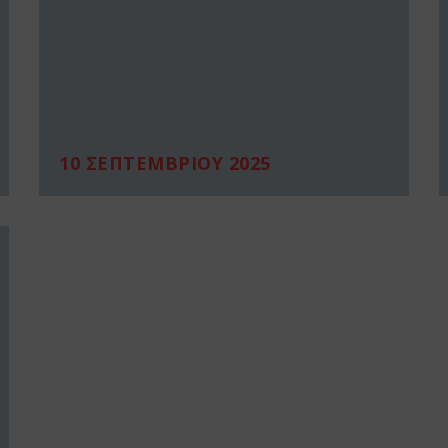
10 ΣΕΠΤΕΜΒΡΙΟΥ 2025