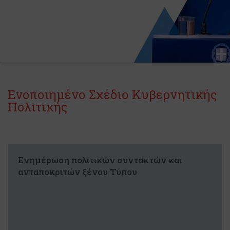
Ενοποιημένο Σχέδιο Κυβερνητικής
Πολιτικής
Ενημέρωση πολιτικών συντακτών και
ανταποκριτών ξένου Τύπου