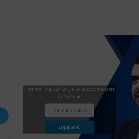
Πατήστε "Συμφωνώ" για να ενεργοποιήσετε
το Youtube
Πολιτική Cookies
Συμφωνώ