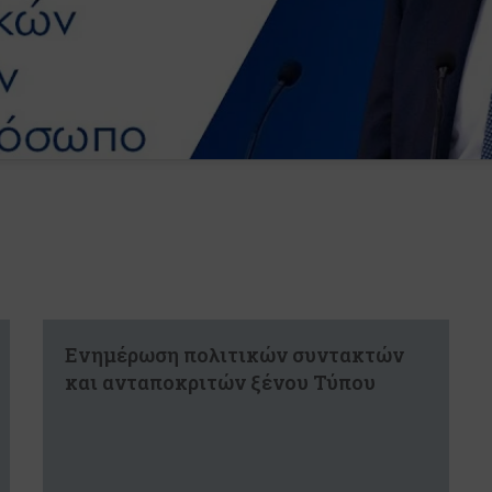
Ενημέρωση πολιτικών συντακτών
και ανταποκριτών ξένου Τύπου