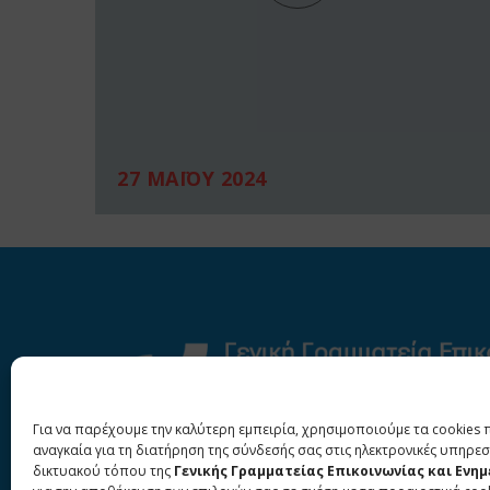
27 ΜΑΪΟΥ 2024
Για να παρέχουμε την καλύτερη εμπειρία, χρησιμοποιούμε τα cookies 
αναγκαία για τη διατήρηση της σύνδεσής σας στις ηλεκτρονικές υπηρεσ
δικτυακού τόπου της
Γενικής Γραμματείας Επικοινωνίας και Ενη