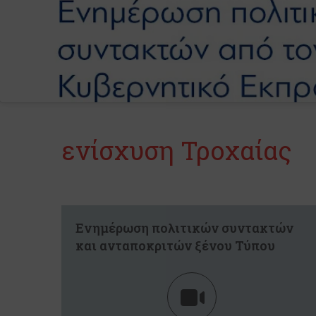
ενίσχυση Τροχαίας
Ενημέρωση πολιτικών συντακτών
και ανταποκριτών ξένου Τύπου