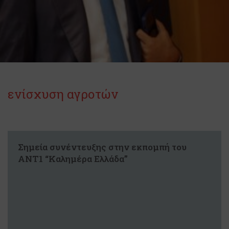
ενίσχυση αγροτών
Σημεία συνέντευξης στην εκπομπή του
ΑΝΤ1 “Καλημέρα Ελλάδα”