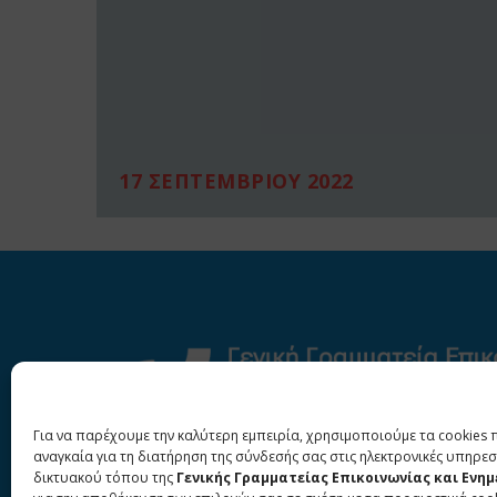
17 ΣΕΠΤΕΜΒΡΙΟΥ 2022
Για να παρέχουμε την καλύτερη εμπειρία, χρησιμοποιούμε τα cookies 
αναγκαία για τη διατήρηση της σύνδεσής σας στις ηλεκτρονικές υπηρεσ
δικτυακού τόπου της
Γενικής Γραμματείας Επικοινωνίας και Ενη