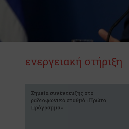
ενεργειακή στήριξη
Σημεία συνέντευξης στο
ραδιοφωνικό σταθμό «Πρώτο
Πρόγραμμα»